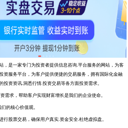
站，是一家专门为投资者提供信息咨询.平台服务的网站，为客
投资服务平台，为客户提供便捷的交易服务，拥有国际化金融
的投资资讯.洞悉行情.投资交易等各方面投资需求。
投资需求，帮助客户实现财富增长是我们的企业使命。
我们的核心价值观。
进行股票交易，确保用户真实.资金安全.杜绝虚拟盘。