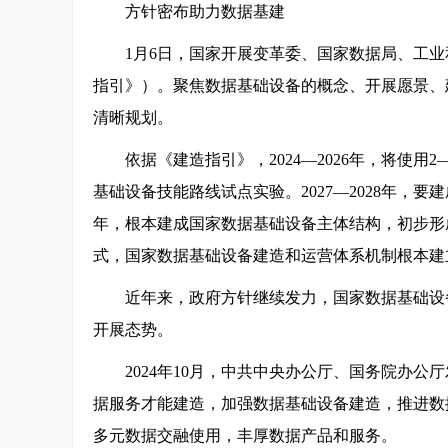
方针密布助力数据基建
1月6日，国家开展变革委、国家数据局、工
指引》）。聚焦数据基础设备的概念、开展愿景、
清晰规划。
依据《建造指引》，2024—2026年，将使
基础设备技能路线试点实验。2027—2028年，
年，根本建成国家数据基础设备主体结构，初步形
式，国家数据基础设备建造和运营体系机制根本建
近年来，政府方针继续发力，国家数据基础设
开展态势。
2024年10月，中共中央办公厅、国务院办
据服务才能建造，加强数据基础设备建造，推进数
多元数据交融使用，丰厚数据产品和服务。