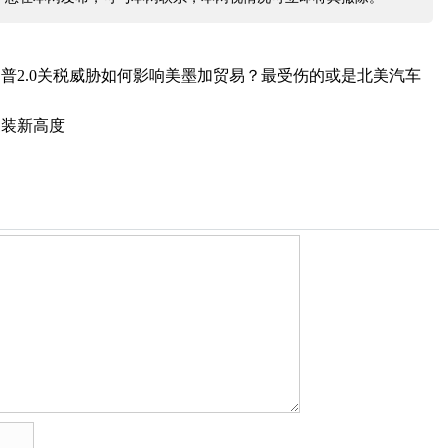
普2.0关税威胁如何影响美墨加贸易？最受伤的或是北美汽车
家装新高度