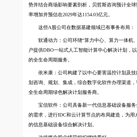
势并结合商场影响要素剖析，贝哲斯咨询预计全球数
率增加并预估在2029年达1154.03亿元。
这些A股公司在数据基建领域已有事务布局：
软通动力：公司环绕“算力中心、算力一体机
户提供DBO一站式人工智能计算中心解决计划，以
的全生命周期服务。
依米康：公司构建了以中心要害温控计划及技
划咨询、规划、集成，综合数字化软件办理渠道，
全生命周期绿色解决计划服务商。
宝信软件：公司具备新一代信息基础设备服务
的需求，进行IDC和云计算节点的布局建造，为
的信息基础设备综合解决计划。