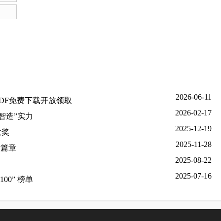
2026-06-11
PDF免费下载开放领取
2026-02-17
智造”实力
2025-12-19
大奖
2025-11-28
新篇章
2025-08-22
2025-07-16
0” 榜单