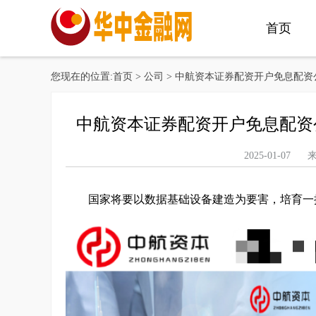
首页
您现在的位置:
首页
>
公司
> 中航资本证券配资开户免息配
中航资本证券配资开户免息配资
2025-01-
国家将要以数据基础设备建造为要害，培育一