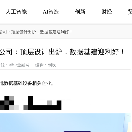
人工智能
AI智造
创新
财经
资公司：顶层设计出炉，数据基建迎利好！
公司：顶层设计出炉，数据基建迎利好！
07 来源：华中金融网 编辑：刘欢
批数据基础设备相关企业。