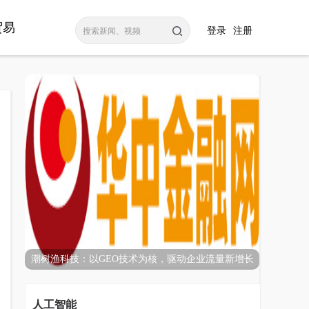
贸易
登录
注册
潮树渔科技：以GEO技术为核，驱动企业流量新增长
人工智能