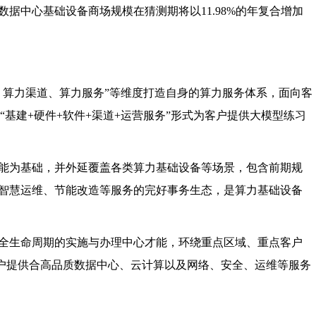
据中心基础设备商场规模在猜测期将以11.98%的年复合增加
、算力渠道、算力服务”等维度打造自身的算力服务体系，面向客
“基建+硬件+软件+渠道+运营服务”形式为客户提供大模型练习
能为基础，并外延覆盖各类算力基础设备等场景，包含前期规
智慧运维、节能改造等服务的完好事务生态，是算力基础设备
全生命周期的实施与办理中心才能，环绕重点区域、重点客户
用户提供合高品质数据中心、云计算以及网络、安全、运维等服务