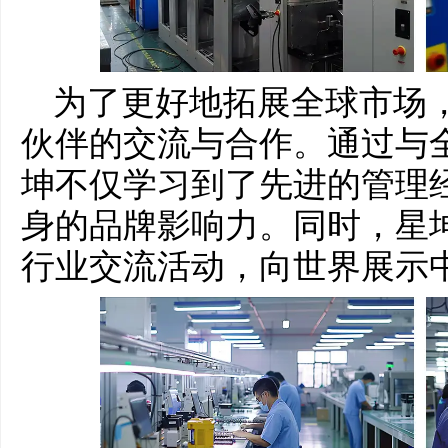
为了更好地拓展全球市场
伙伴的交流与合作。通过与
坤不仅学习到了先进的管理
身的品牌影响力。同时，星
行业交流活动，向世界展示