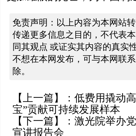
免责声明：以上内容为本网站转
传递更多信息之目的，不代表本
同其观点 或证实其内容的真实
不想在本网发布，可与本网联系
除。
【上一篇】：
低费用撬动高
宝”贡献可持续发展样本
【下一篇】：
激光院举办
宣讲报告会