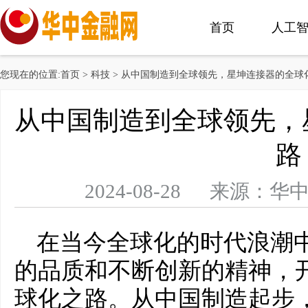
首页
人工
您现在的位置:
首页
>
科技
> 从中国制造到全球领先，星坤连接器的全球
从中国制造到全球领先，
路
2024-08-28 来源
在当今全球化的时代浪潮
的品质和不断创新的精神，
球化之路。从中国制造起步