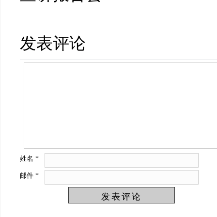
发表评论
姓名
*
邮件
*