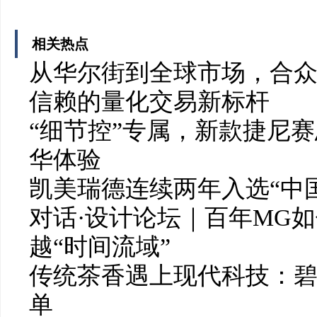
相关热点
从华尔街到全球市场，合众
信赖的量化交易新标杆
“细节控”专属，新款捷尼赛
华体验
凯美瑞德连续两年入选“中
对话·设计论坛｜百年MG
越“时间流域”
传统茶香遇上现代科技：碧云泉
单