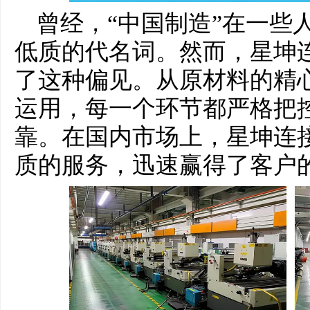
曾经，“中国制造”在一些
低质的代名词。然而，星坤
了这种偏见。从原材料的精
运用，每一个环节都严格把
靠。在国内市场上，星坤连
质的服务，迅速赢得了客户