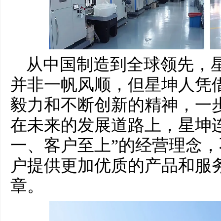
从中国制造到全球领先，
并非一帆风顺，但星坤人凭
毅力和不断创新的精神，一
在未来的发展道路上，星坤
一、客户至上”的经营理念
户提供更加优质的产品和服
章。