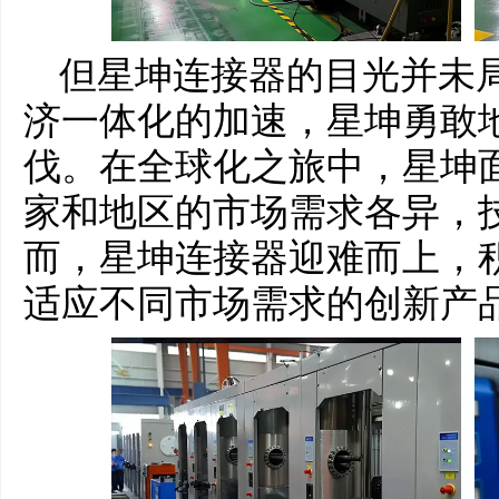
但星坤连接器的目光并未
济一体化的加速，星坤勇敢
伐。在全球化之旅中，星坤
家和地区的市场需求各异，
而，星坤连接器迎难而上，
适应不同市场需求的创新产