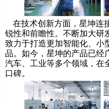
在技术创新方面，星坤连
锐性和前瞻性。不断加大研
致力于打造更加智能化、小
品。如今，星坤的产品已经
汽车、工业等多个领域，在
口碑。