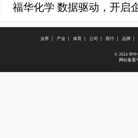
福华化学 数据驱动，开启
业界
产业
体育
公司
医疗
品牌
© 2024 华中金
网站备案