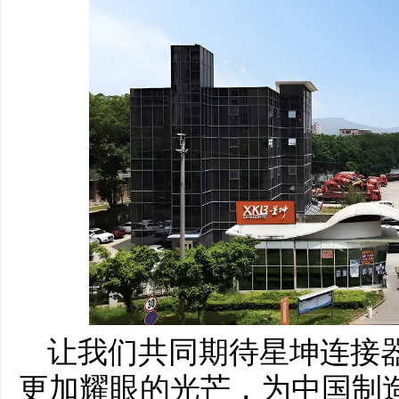
让我们共同期待星坤连接
更加耀眼的光芒，为中国制