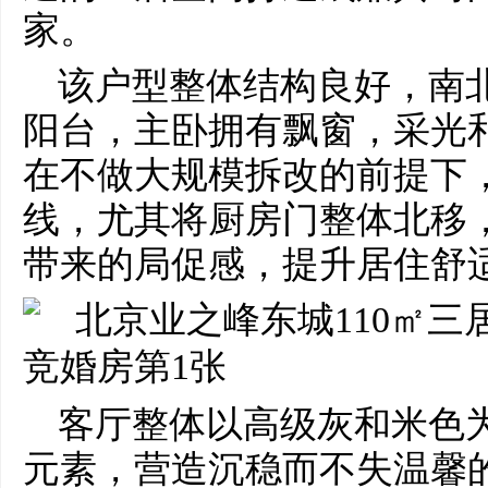
家。
该户型整体结构良好，南
阳台，主卧拥有飘窗，采光
在不做大规模拆改的前提下
线，尤其将厨房门整体北移
带来的局促感，提升居住舒
客厅整体以高级灰和米色
元素，营造沉稳而不失温馨