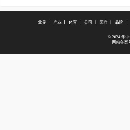
业界
产业
体育
公司
医疗
品牌
© 2024 华中金
网站备案