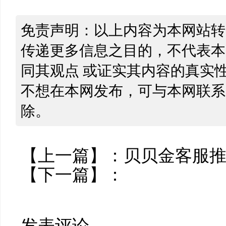
免责声明：以上内容为本网站转
传递更多信息之目的，不代表本
同其观点 或证实其内容的真实
不想在本网发布，可与本网联系
除。
【上一篇】：
贝贝金客服
【下一篇】：
发表评论