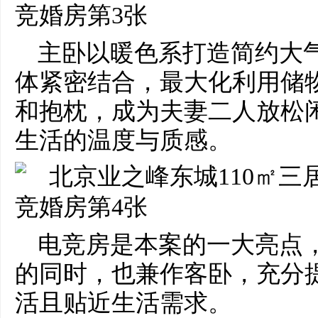
主卧以暖色系打造简约大
体紧密结合，最大化利用储
和抱枕，成为夫妻二人放松
生活的温度与质感。
电竞房是本案的一大亮点
的同时，也兼作客卧，充分
活且贴近生活需求。