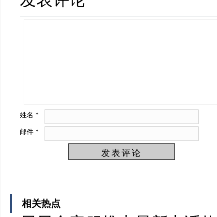
姓名
*
邮件
*
相关热点