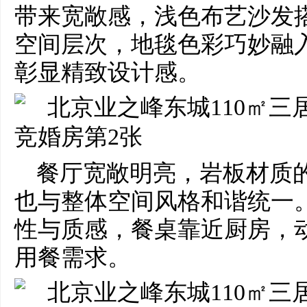
带来宽敞感，浅色布艺沙发
空间层次，地毯色彩巧妙融
彰显精致设计感。
餐厅宽敞明亮，岩板材质
也与整体空间风格和谐统一
性与质感，餐桌靠近厨房，
用餐需求。