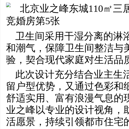
卫生间采用干湿分离的淋
和潮气，保障卫生间整洁与
验，契合现代家庭对生活品
此次设计充分结合业主生
留户型优势，又通过色彩和
舒适实用、富有浪漫气息的
业之峰以专业的设计视角，
活愿景，持续引领都市住宅