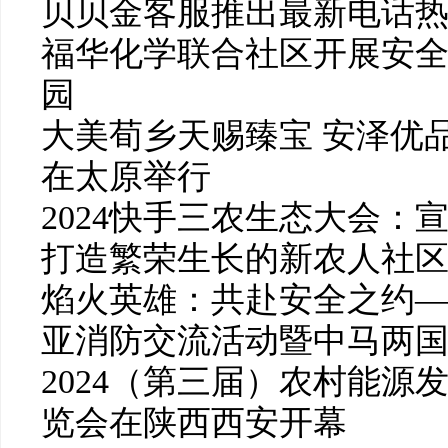
贝贝金客服推出最新电话
福华化学联合社区开展安全
园
大美荀乡天赐臻宝 安泽优
在太原举行
2024快手三农生态大会：
打造繁荣生长的新农人社
焰火英雄：共赴安全之约
亚消防交流活动暨中马两
2024（第三届）农村能源
览会在陕西西安开幕